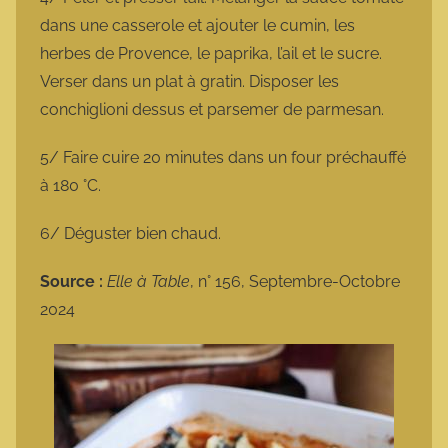
dans une casserole et ajouter le cumin, les
herbes de Provence, le paprika, l’ail et le sucre.
Verser dans un plat à gratin. Disposer les
conchiglioni dessus et parsemer de parmesan.
5/ Faire cuire 20 minutes dans un four préchauffé
à 180 °C.
6/ Déguster bien chaud.
Source :
Elle à Table
, n° 156, Septembre-Octobre
2024