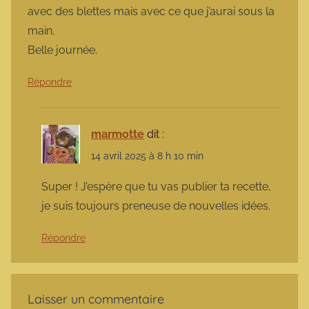
avec des blettes mais avec ce que j’aurai sous la
main.
Belle journée.
Répondre
marmotte
dit :
14 avril 2025 à 8 h 10 min
Super ! J’espère que tu vas publier ta recette,
je suis toujours preneuse de nouvelles idées.
Répondre
Laisser un commentaire