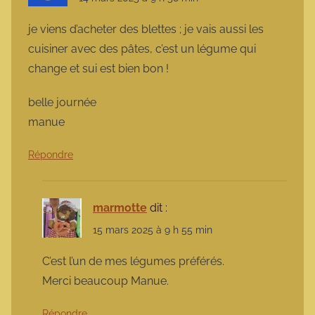
je viens d’acheter des blettes ; je vais aussi les
cuisiner avec des pâtes, c’est un légume qui
change et sui est bien bon !
belle journée
manue
Répondre
marmotte
dit :
15 mars 2025 à 9 h 55 min
C’est l’un de mes légumes préférés.
Merci beaucoup Manue.
Répondre