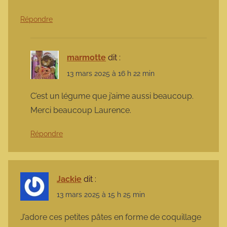
Répondre
marmotte
dit :
13 mars 2025 à 16 h 22 min
C’est un légume que j’aime aussi beaucoup.
Merci beaucoup Laurence.
Répondre
Jackie
dit :
13 mars 2025 à 15 h 25 min
J’adore ces petites pâtes en forme de coquillage