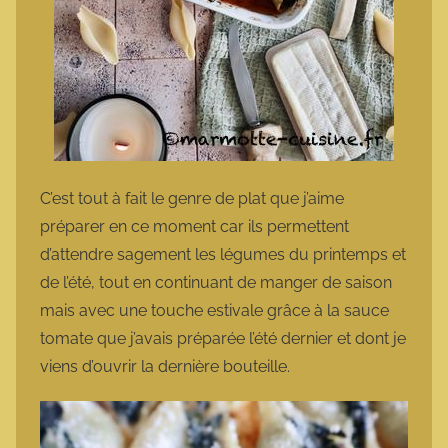
C’est tout à fait le genre de plat que j’aime
préparer en ce moment car ils permettent
d’attendre sagement les légumes du printemps et
de l’été, tout en continuant de manger de saison
mais avec une touche estivale grâce à la sauce
tomate que j’avais préparée l’été dernier et dont je
viens d’ouvrir la dernière bouteille.