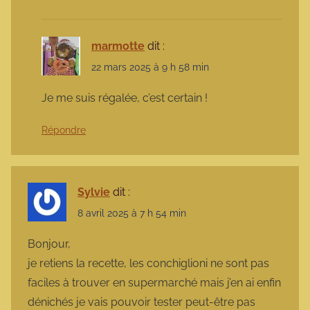
marmotte
dit :
22 mars 2025 à 9 h 58 min
Je me suis régalée, c’est certain !
Répondre
Sylvie
dit :
8 avril 2025 à 7 h 54 min
Bonjour,
je retiens la recette, les conchiglioni ne sont pas
faciles à trouver en supermarché mais j’en ai enfin
dénichés je vais pouvoir tester peut-être pas