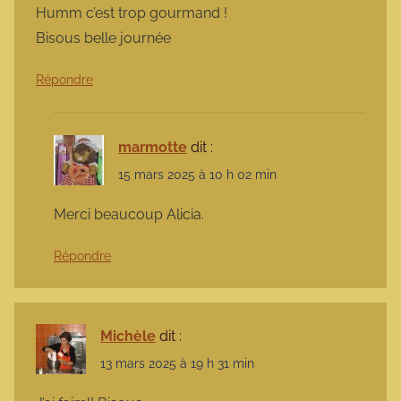
Humm c’est trop gourmand !
Bisous belle journée
Répondre
marmotte
dit :
15 mars 2025 à 10 h 02 min
Merci beaucoup Alicia.
Répondre
Michèle
dit :
13 mars 2025 à 19 h 31 min