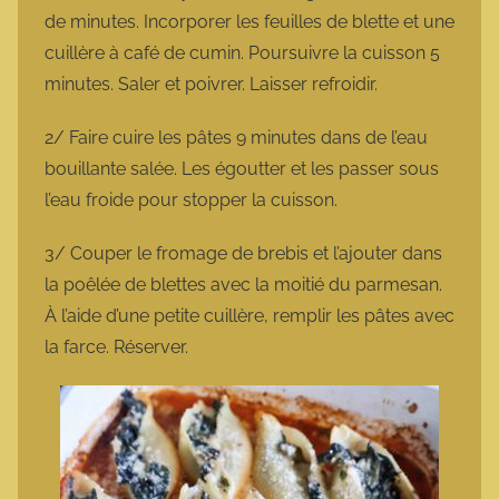
de minutes. Incorporer les feuilles de blette et une
cuillère à café de cumin. Poursuivre la cuisson 5
minutes. Saler et poivrer. Laisser refroidir.
2/ Faire cuire les pâtes 9 minutes dans de l’eau
bouillante salée. Les égoutter et les passer sous
l’eau froide pour stopper la cuisson.
3/ Couper le fromage de brebis et l’ajouter dans
la poêlée de blettes avec la moitié du parmesan.
À l’aide d’une petite cuillère, remplir les pâtes avec
la farce. Réserver.