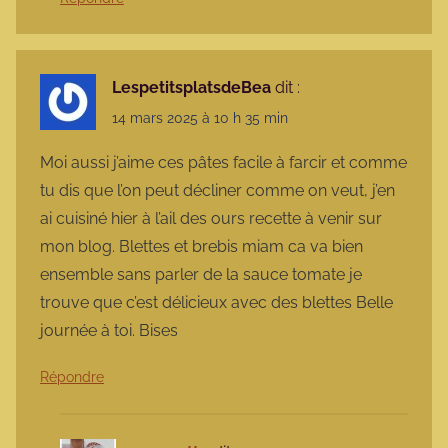
LespetitsplatsdeBea
dit :
14 mars 2025 à 10 h 35 min
Moi aussi j’aime ces pâtes facile à farcir et comme
tu dis que l’on peut décliner comme on veut, j’en
ai cuisiné hier à l’ail des ours recette à venir sur
mon blog. Blettes et brebis miam ca va bien
ensemble sans parler de la sauce tomate je
trouve que c’est délicieux avec des blettes Belle
journée à toi. Bises
Répondre