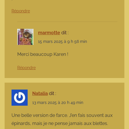
Répondre
marmotte
dit :
15 mars 2025 à 9 h 56 min
Merci beaucoup Karen !
Répondre
Natalia
dit :
13 mars 2025 à 20 h 49 min
Une belle version de farce. J’en fais souvent aux
épinards, mais je ne pense jamais aux blettes.