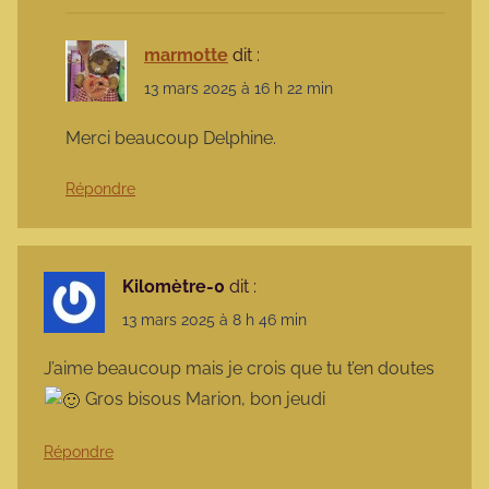
marmotte
dit :
13 mars 2025 à 16 h 22 min
Merci beaucoup Delphine.
Répondre
Kilomètre-0
dit :
13 mars 2025 à 8 h 46 min
J’aime beaucoup mais je crois que tu t’en doutes
Gros bisous Marion, bon jeudi
Répondre