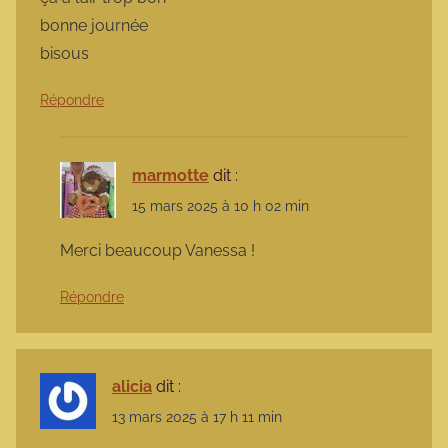
bonne journée
bisous
Répondre
marmotte
dit :
15 mars 2025 à 10 h 02 min
Merci beaucoup Vanessa !
Répondre
alicia
dit :
13 mars 2025 à 17 h 11 min