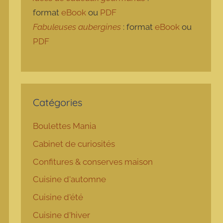
format
eBook
ou
PDF
Fabuleuses aubergines
: format
eBook
ou
PDF
Catégories
Boulettes Mania
Cabinet de curiosités
Confitures & conserves maison
Cuisine d'automne
Cuisine d'été
Cuisine d'hiver