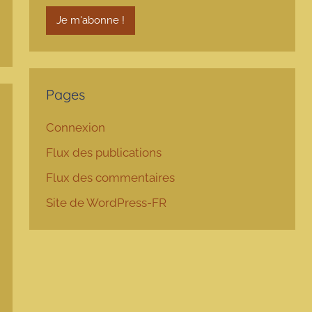
Pages
Connexion
Flux des publications
Flux des commentaires
Site de WordPress-FR