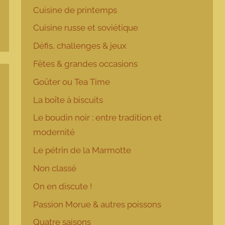
Cuisine de printemps
Cuisine russe et soviétique
Défis, challenges & jeux
Fêtes & grandes occasions
Goûter ou Tea Time
La boîte à biscuits
Le boudin noir : entre tradition et
modernité
Le pétrin de la Marmotte
Non classé
On en discute !
Passion Morue & autres poissons
Quatre saisons