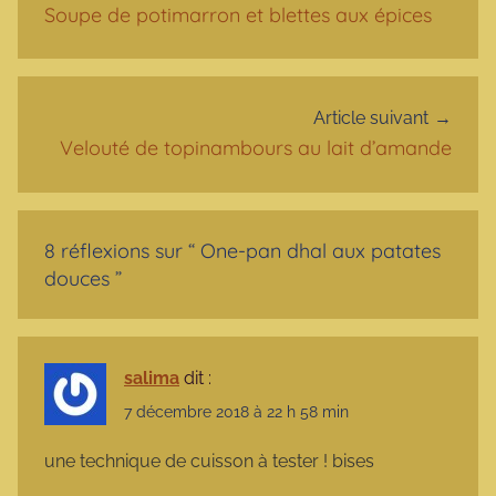
Soupe de potimarron et blettes aux épices
Article suivant
Velouté de topinambours au lait d’amande
8 réflexions sur “
One-pan dhal aux patates
douces
”
salima
dit :
7 décembre 2018 à 22 h 58 min
une technique de cuisson à tester ! bises