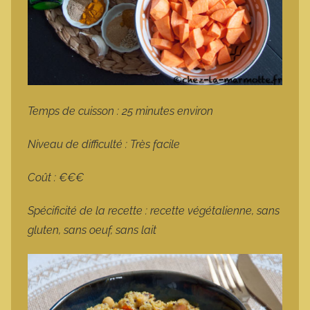
Temps de cuisson : 25 minutes environ
Niveau de difficulté : Très facile
Coût : €€€
Spécificité de la recette : recette végétalienne, sans
gluten, sans oeuf, sans lait