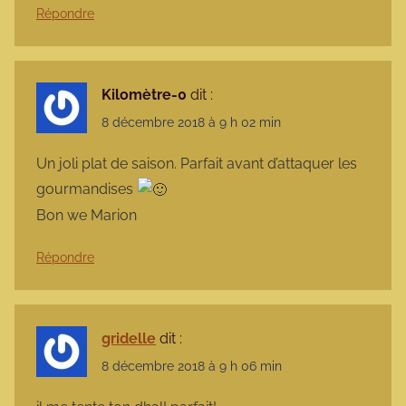
Répondre
Kilomètre-0
dit :
8 décembre 2018 à 9 h 02 min
Un joli plat de saison. Parfait avant d’attaquer les
gourmandises
Bon we Marion
Répondre
gridelle
dit :
8 décembre 2018 à 9 h 06 min