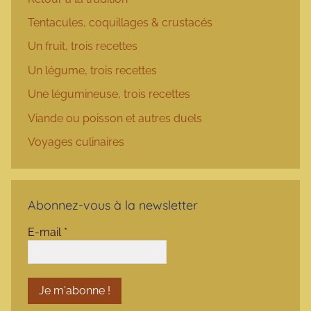
Tentacules, coquillages & crustacés
Un fruit, trois recettes
Un légume, trois recettes
Une légumineuse, trois recettes
Viande ou poisson et autres duels
Voyages culinaires
Abonnez-vous à la newsletter
E-mail
*