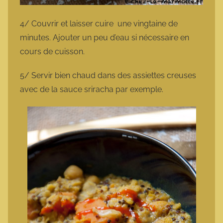
4/ Couvrir et laisser cuire une vingtaine de
minutes. Ajouter un peu d’eau si nécessaire en
cours de cuisson.
5/ Servir bien chaud dans des assiettes creuses
avec de la sauce sriracha par exemple.