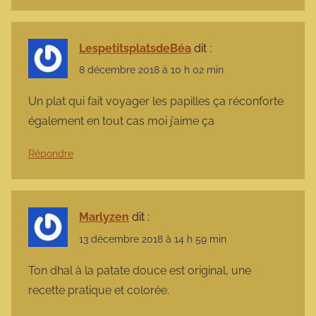
LespetitsplatsdeBéa
dit :
8 décembre 2018 à 10 h 02 min
Un plat qui fait voyager les papilles ça réconforte
également en tout cas moi j’aime ça
Répondre
Marlyzen
dit :
13 décembre 2018 à 14 h 59 min
Ton dhal à la patate douce est original, une
recette pratique et colorée.