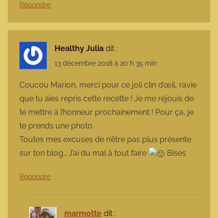
Répondre
Healthy Julia
dit :
13 décembre 2018 à 20 h 35 min
Coucou Marion, merci pour ce joli clin d’œil, ravie
que tu aies repris cette recette ! Je me réjouis de
te mettre à l’honneur prochainement ! Pour ça, je
te prends une photo.
Toutes mes excuses de n’être pas plus présente
sur ton blog… J’ai du mal à tout faire
Bises
Répondre
marmotte
dit :