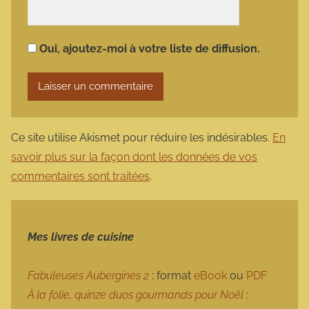
Oui, ajoutez-moi à votre liste de diffusion.
Ce site utilise Akismet pour réduire les indésirables.
En
savoir plus sur la façon dont les données de vos
commentaires sont traitées
.
Mes livres de cuisine
Fabuleuses Aubergines 2
: format
eBook
ou
PDF
À la folie, quinze duos gourmands pour Noël
: