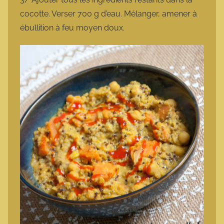
cocotte. Verser 700 g d’eau. Mélanger, amener à
ébullition à feu moyen doux.