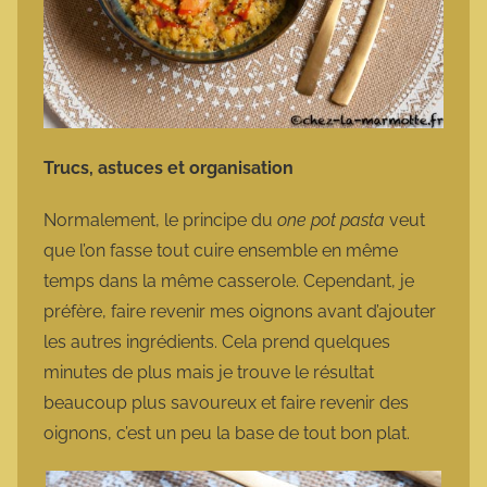
Trucs, astuces et organisation
Normalement, le principe du
one pot pasta
veut
que l’on fasse tout cuire ensemble en même
temps dans la même casserole. Cependant, je
préfère, faire revenir mes oignons avant d’ajouter
les autres ingrédients. Cela prend quelques
minutes de plus mais je trouve le résultat
beaucoup plus savoureux et faire revenir des
oignons, c’est un peu la base de tout bon plat.