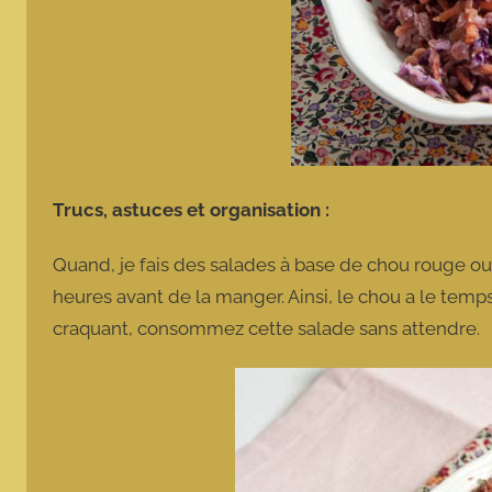
Trucs, astuces et organisation :
Quand, je fais des salades à base de chou rouge ou 
heures avant de la manger. Ainsi, le chou a le temps
craquant, consommez cette salade sans attendre.