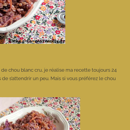
de chou blanc cru, je réalise ma recette toujours 24
 de s’attendrir un peu. Mais si vous préférez le chou