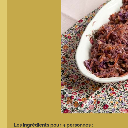
Les ingrédients pour 4 personnes :