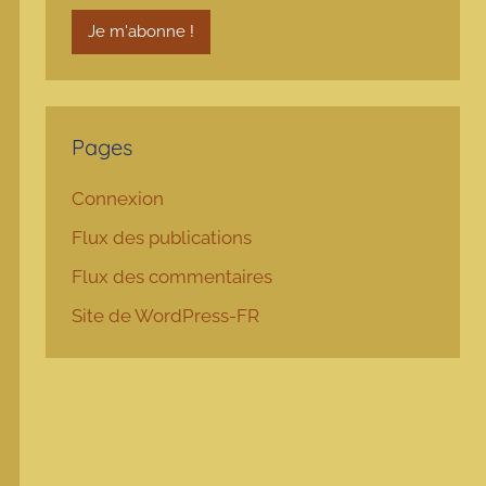
Pages
Connexion
Flux des publications
Flux des commentaires
Site de WordPress-FR