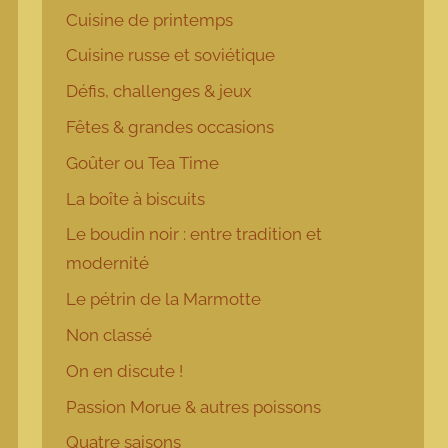
Cuisine de printemps
Cuisine russe et soviétique
Défis, challenges & jeux
Fêtes & grandes occasions
Goûter ou Tea Time
La boîte à biscuits
Le boudin noir : entre tradition et
modernité
Le pétrin de la Marmotte
Non classé
On en discute !
Passion Morue & autres poissons
Quatre saisons