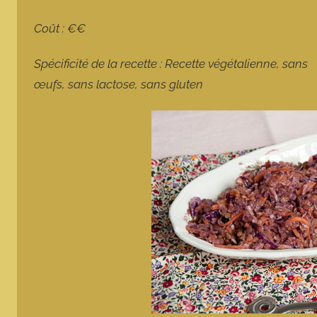
Coût : €€
Spécificité de la recette : Recette végétalienne, sans
œufs, sans lactose, sans gluten