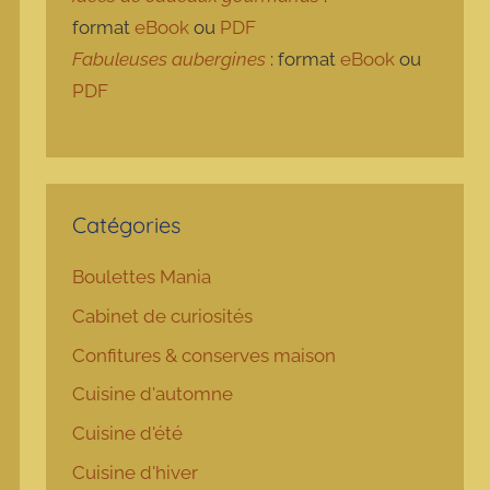
format
eBook
ou
PDF
Fabuleuses aubergines
: format
eBook
ou
PDF
Catégories
Boulettes Mania
Cabinet de curiosités
Confitures & conserves maison
Cuisine d'automne
Cuisine d'été
Cuisine d'hiver