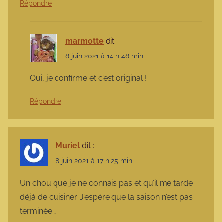
Répondre
marmotte
dit :
8 juin 2021 à 14 h 48 min
Oui, je confirme et c’est original !
Répondre
Muriel
dit :
8 juin 2021 à 17 h 25 min
Un chou que je ne connais pas et qu’il me tarde
déjà de cuisiner. J’espère que la saison n’est pas
terminée…