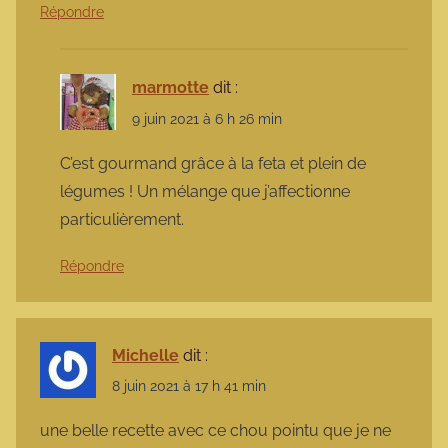
Répondre
marmotte
dit :
9 juin 2021 à 6 h 26 min
C’est gourmand grâce à la feta et plein de
légumes ! Un mélange que j’affectionne
particulièrement.
Répondre
Michelle
dit :
8 juin 2021 à 17 h 41 min
une belle recette avec ce chou pointu que je ne