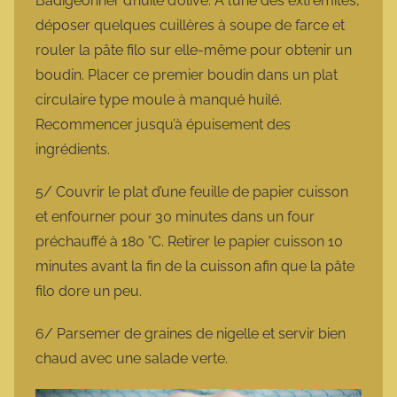
Badigeonner d’huile d’olive. À l’une des extrémités,
déposer quelques cuillères à soupe de farce et
rouler la pâte filo sur elle-même pour obtenir un
boudin. Placer ce premier boudin dans un plat
circulaire type moule à manqué huilé.
Recommencer jusqu’à épuisement des
ingrédients.
5/ Couvrir le plat d’une feuille de papier cuisson
et enfourner pour 30 minutes dans un four
préchauffé à 180 °C. Retirer le papier cuisson 10
minutes avant la fin de la cuisson afin que la pâte
filo dore un peu.
6/ Parsemer de graines de nigelle et servir bien
chaud avec une salade verte.