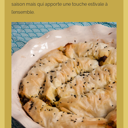
saison mais qui apporte une touche estivale à
l’ensemble.