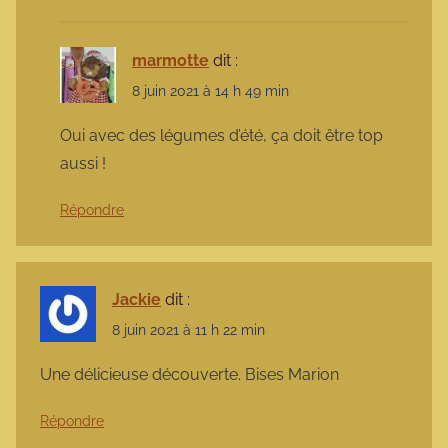
marmotte
dit :
8 juin 2021 à 14 h 49 min
Oui avec des légumes d’été, ça doit être top
aussi !
Répondre
Jackie
dit :
8 juin 2021 à 11 h 22 min
Une délicieuse découverte. Bises Marion
Répondre