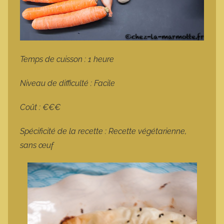
Temps de cuisson : 1 heure
Niveau de difficulté : Facile
Coût : €€€
Spécificité de la recette : Recette végétarienne,
sans œuf