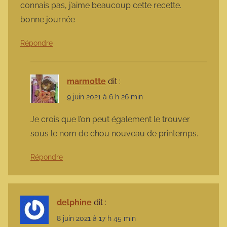
connais pas, j’aime beaucoup cette recette.
bonne journée
Répondre
marmotte
dit :
9 juin 2021 à 6 h 26 min
Je crois que l’on peut également le trouver
sous le nom de chou nouveau de printemps.
Répondre
delphine
dit :
8 juin 2021 à 17 h 45 min