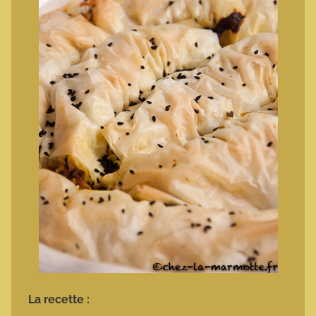
La recette :