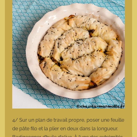
4/ Sur un plan de travail propre, poser une feuille
de pâte filo et la plier en deux dans la longueur.