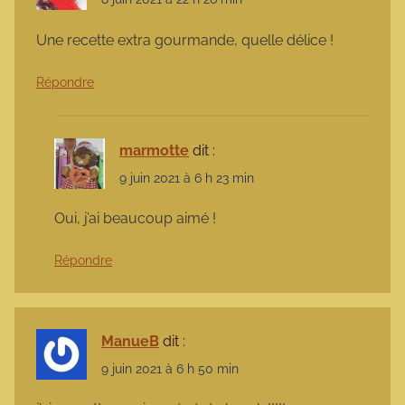
Une recette extra gourmande, quelle délice !
Répondre
marmotte
dit :
9 juin 2021 à 6 h 23 min
Oui, j’ai beaucoup aimé !
Répondre
ManueB
dit :
9 juin 2021 à 6 h 50 min