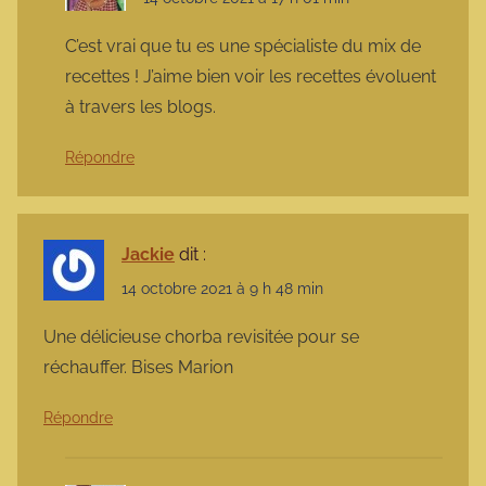
C’est vrai que tu es une spécialiste du mix de
recettes ! J’aime bien voir les recettes évoluent
à travers les blogs.
Répondre
Jackie
dit :
14 octobre 2021 à 9 h 48 min
Une délicieuse chorba revisitée pour se
réchauffer. Bises Marion
Répondre