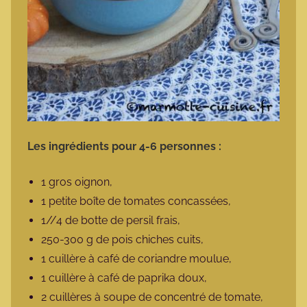
Les ingrédients pour 4-6 personnes :
1 gros oignon,
1 petite boîte de tomates concassées,
1//4 de botte de persil frais,
250-300 g de pois chiches cuits,
1 cuillère à café de coriandre moulue,
1 cuillère à café de paprika doux,
2 cuillères à soupe de concentré de tomate,