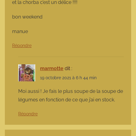
et la chorba c’est un délice !!!!
bon weekend
manue
Répondre
marmotte
dit :
19 octobre 2021 à 6 h 44 min
Moi aussi ! Je fais le plus soupe de la soupe de
légumes en fonction de ce que j’ai en stock.
Répondre