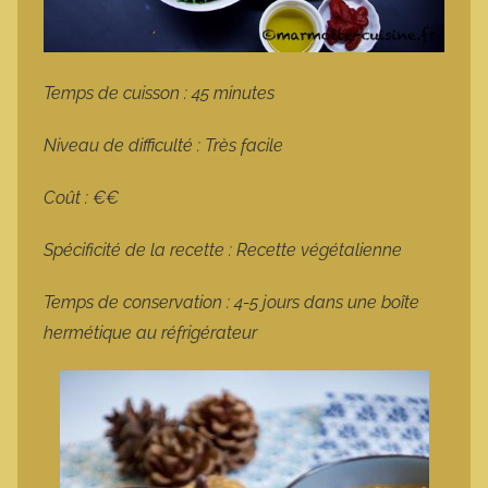
Temps de cuisson : 45 minutes
Niveau de difficulté : Très facile
Coût : €€
Spécificité de la recette : Recette végétalienne
Temps de conservation : 4-5 jours dans une boîte
hermétique au réfrigérateur