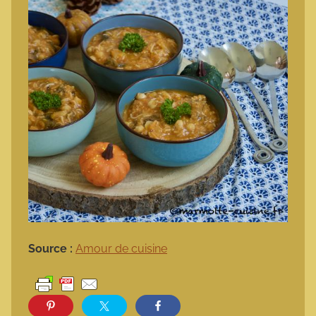
Source :
Amour de cuisine