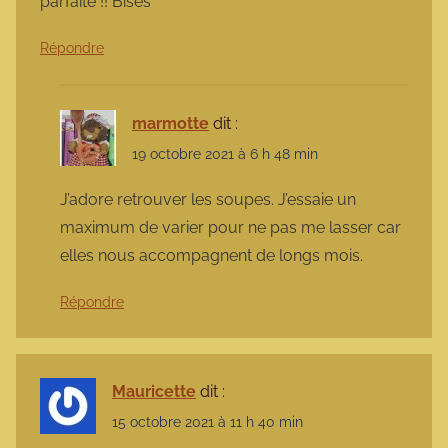
parfaite !! Bises
Répondre
marmotte
dit :
19 octobre 2021 à 6 h 48 min
J’adore retrouver les soupes. J’essaie un
maximum de varier pour ne pas me lasser car
elles nous accompagnent de longs mois.
Répondre
Mauricette
dit :
15 octobre 2021 à 11 h 40 min