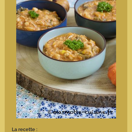
La recette :