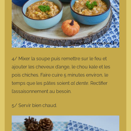
4/ Mixer la soupe puis remettre sur le feu et
ajouter les cheveux d’ange, le chou kale et les
pois chiches. Faire cuire 5 minutes environ, le
temps que les pâtes soient
al dente
. Rectifier
l’assaisonnement au besoin.
5/ Servir bien chaud.