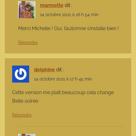
marmotte
dit :
14 octobre 2021 à 16 h 54 min
Merci Michelle ! Oui, l’automne s’installe bien !
Répondre
delphine
dit :
14 octobre 2021 à 17 h 45 min
Cette version me plait beaucoup cela change
Belle soirée
Répondre