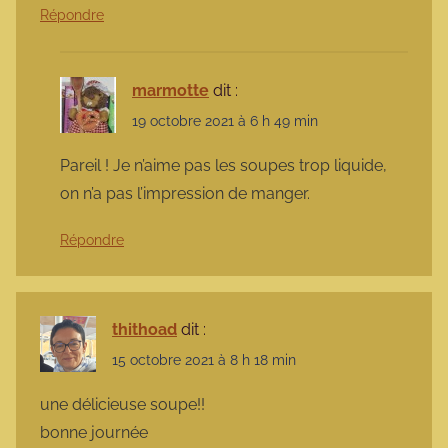
Répondre
marmotte
dit :
19 octobre 2021 à 6 h 49 min
Pareil ! Je n’aime pas les soupes trop liquide,
on n’a pas l’impression de manger.
Répondre
thithoad
dit :
15 octobre 2021 à 8 h 18 min
une délicieuse soupe!!
bonne journée