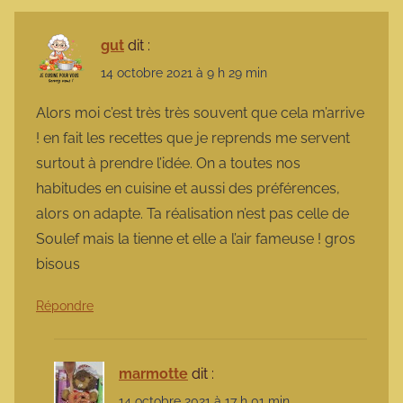
gut
dit :
14 octobre 2021 à 9 h 29 min
Alors moi c’est très très souvent que cela m’arrive
! en fait les recettes que je reprends me servent
surtout à prendre l’idée. On a toutes nos
habitudes en cuisine et aussi des préférences,
alors on adapte. Ta réalisation n’est pas celle de
Soulef mais la tienne et elle a l’air fameuse ! gros
bisous
Répondre
marmotte
dit :
14 octobre 2021 à 17 h 01 min