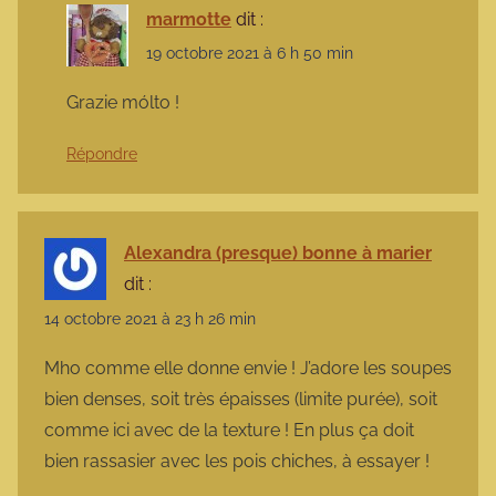
marmotte
dit :
19 octobre 2021 à 6 h 50 min
Grazie mólto !
Répondre
Alexandra (presque) bonne à marier
dit :
14 octobre 2021 à 23 h 26 min
Mho comme elle donne envie ! J’adore les soupes
bien denses, soit très épaisses (limite purée), soit
comme ici avec de la texture ! En plus ça doit
bien rassasier avec les pois chiches, à essayer !