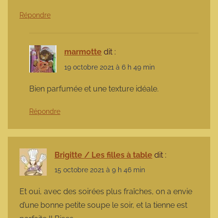
Répondre
marmotte
dit :
19 octobre 2021 à 6 h 49 min
Bien parfumée et une texture idéale.
Répondre
Brigitte / Les filles à table
dit :
15 octobre 2021 à 9 h 46 min
Et oui, avec des soirées plus fraîches, on a envie
d’une bonne petite soupe le soir, et la tienne est