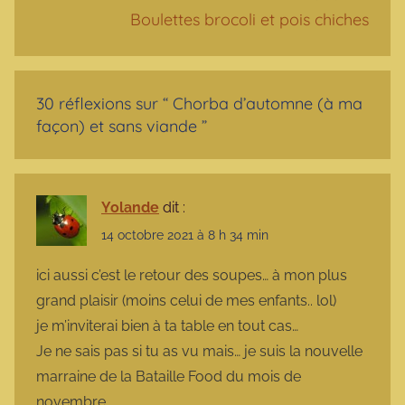
Boulettes brocoli et pois chiches
30 réflexions sur “
Chorba d’automne (à ma
façon) et sans viande
”
Yolande
dit :
14 octobre 2021 à 8 h 34 min
ici aussi c’est le retour des soupes… à mon plus
grand plaisir (moins celui de mes enfants.. lol)
je m’inviterai bien à ta table en tout cas…
Je ne sais pas si tu as vu mais… je suis la nouvelle
marraine de la Bataille Food du mois de
novembre.