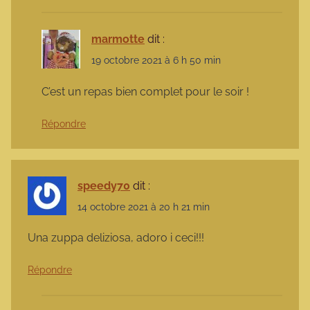
marmotte
dit :
19 octobre 2021 à 6 h 50 min
C’est un repas bien complet pour le soir !
Répondre
speedy70
dit :
14 octobre 2021 à 20 h 21 min
Una zuppa deliziosa, adoro i ceci!!!
Répondre