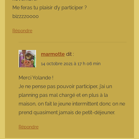
Me feras tu plaisir d’y participer ?
bizzzzoooo
Répondre
marmotte
dit :
14 octobre 2021 à 17 h 06 min
Merci Yolande !
Je ne pense pas pouvoir participer, j’ai un
planning pas mal chargé et en plus à la
maison, on fait le jeune intermittent donc on ne
prend quasiment jamais de petit-déjeuner.
Répondre