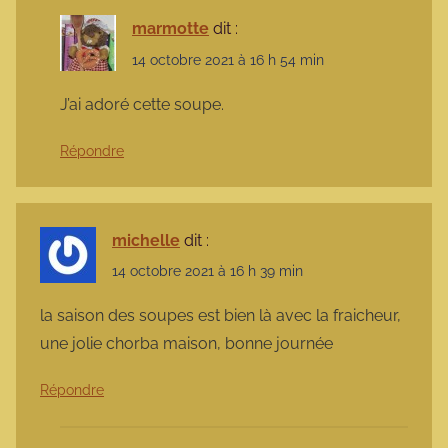
marmotte
dit :
14 octobre 2021 à 16 h 54 min
J’ai adoré cette soupe.
Répondre
michelle
dit :
14 octobre 2021 à 16 h 39 min
la saison des soupes est bien là avec la fraicheur,
une jolie chorba maison, bonne journée
Répondre