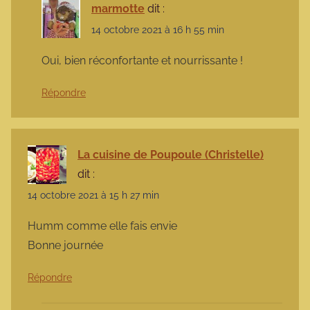
marmotte
dit :
14 octobre 2021 à 16 h 55 min
Oui, bien réconfortante et nourrissante !
Répondre
La cuisine de Poupoule (Christelle)
dit :
14 octobre 2021 à 15 h 27 min
Humm comme elle fais envie
Bonne journée
Répondre