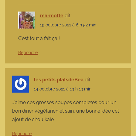
marmotte
dit :
19 octobre 2021 à 6 h 52 min
C’est tout à fait ça !
Répondre
les petits platsdeBéa
dit :
14 octobre 2021 à 19 h 13 min
J’aime ces grosses soupes complètes pour un
bon diner végétarien et sain, une bonne idée cet
ajout de chou kale.
Répondre