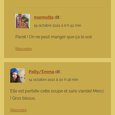
marmotte
dit :
19 octobre 2021 à 6 h 51 min
Pareil ! On ne peut manger que ça le soir.
Répondre
Patty/Emma
dit :
14 octobre 2021 à 20 h 18 min
Elle est parfaite cette soupe et sans viande! Merci
! Gros bisous.
Répondre