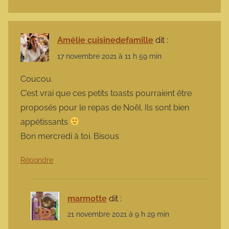
Amélie cuisinedefamille
dit :
17 novembre 2021 à 11 h 59 min
Coucou.
C’est vrai que ces petits toasts pourraient être
proposés pour le repas de Noël. Ils sont bien
appétissants
Bon mercredi à toi. Bisous
Répondre
marmotte
dit :
21 novembre 2021 à 9 h 29 min