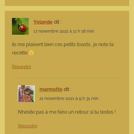
Yolande
dit :
17 novembre 2021 à 11 h 18 min
ils me plaisent bien ces petits toasts.. je note ta
recette
Répondre
marmotte
dit :
21 novembre 2021 à 9 h 31 min
N’hésite pas à me faire un retour si tu testes !
Répondre