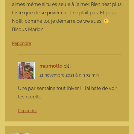
aimes même si tu es seule à l’aimer. Rien n’est plus
triste que de se priver car il ne plait pas. Et pour
Noël, comme toi, je démarre ce we aussi
Bisous Marion
Répondre
marmotte
dit :
21 novembre 2021 à 9 h 32 min
Une par semaine tout l’hiver !! J’ai hâte de voir
tes recette.
Répondre