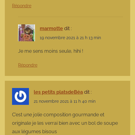
Répondre
marmotte
dit :
19 novembre 2021 à 21 h 13 min
Je me sens moins seule, hihi !
Répondre
les petits platsdeBéa
dit :
21 novembre 2021 à 11 h 40 min
C’est une jolie composition gourmande et
originale je les verrai bien avec un bol de soupe
aux légumes bisous