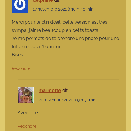
delphine
dit :
17 novembre 2021 à 10 h 48 min
Merci pour le clin d’œil, cette version est très
sympa, j’aime beaucoup en petits toasts
Je me permets de te prendre une photo pour une
future mise à l’honneur
Bises
Répondre
marmotte
dit :
21 novembre 2021 à 9 h 31 min
Avec plaisir !
Répondre