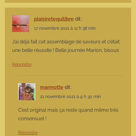
plaisiretequilibre
dit :
17 novembre 2021 à 11 h 38 min
J’ai déjà fait cet assemblage de saveurs et c’était
une belle réussite ! Belle journée Marion, bisous
Répondre
marmotte
dit :
21 novembre 2021 à 9 h 30 min
C’est original mais ça reste quand même très
consensuel !
Répondre