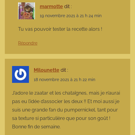
marmotte
dit :
19 novembre 2021 à 21 h 24 min
Tu vas pouvoir tester la recette alors !
Répondre
Milounette
dit :
18 novembre 2021 à 21 h 22 min
J’adore le zaatar et les chataîgnes, mais je n’aurai
pas eu l’idée d’associer les deux !! Et moi aussi je
suis une grande fan du pumpernickel, tant pour
sa texture si particulière que pour son goût !
Bonne fin de semaine.