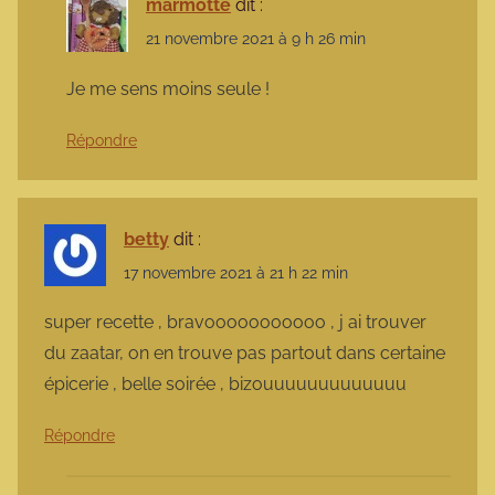
marmotte
dit :
21 novembre 2021 à 9 h 26 min
Je me sens moins seule !
Répondre
betty
dit :
17 novembre 2021 à 21 h 22 min
super recette , bravooooooooooo , j ai trouver
du zaatar, on en trouve pas partout dans certaine
épicerie , belle soirée , bizouuuuuuuuuuuuu
Répondre