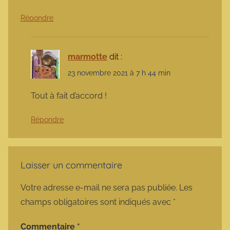
Répondre
marmotte
dit :
23 novembre 2021 à 7 h 44 min
Tout à fait d’accord !
Répondre
Laisser un commentaire
Votre adresse e-mail ne sera pas publiée.
Les
champs obligatoires sont indiqués avec
*
Commentaire
*