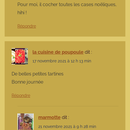
Pour moi, il cocher toutes les cases noëliques,
hihi !
Répondre
la cuisine de poupoule
dit :
17 novembre 2021 à 12 h 13 min
De belles petites tartines
Bonne journée
Répondre
marmotte
dit :
21 novembre 2021 à 9 h 28 min