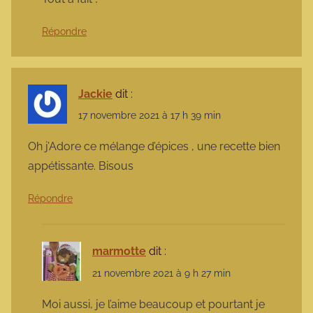
Répondre
Jackie
dit :
17 novembre 2021 à 17 h 39 min
Oh j’Adore ce mélange d’épices , une recette bien
appétissante. Bisous
Répondre
marmotte
dit :
21 novembre 2021 à 9 h 27 min
Moi aussi, je l’aime beaucoup et pourtant je