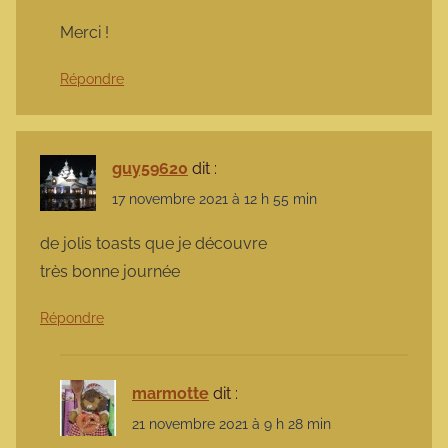
Merci !
Répondre
guy59620
dit :
17 novembre 2021 à 12 h 55 min
de jolis toasts que je découvre
très bonne journée
Répondre
marmotte
dit :
21 novembre 2021 à 9 h 28 min