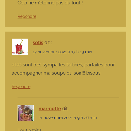
Cela ne m’étonne pas du tout !
Répondre
sotis
dit :
17 novembre 2021 à 17 h 19 min
elles sont très sympa tes tartines, parfaites pour
accompagner ma soupe du soir!!! bisous
Répondre
marmotte
dit :
21 novembre 2021 à 9 h 26 min
Tout à fait !