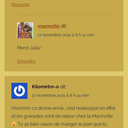
Répondre
marmotte
dit :
17 novembre 2021 à 8 h 12 min
Merci Julia !
Répondre
Kilomètre-0
dit :
17 novembre 2021 à 8 h 24 min
Hummm ca donne envie, c’est noelesque en effet
et les grenades sont de retour chez la Marmotte
Tu as bien raison de manger le pain que tu