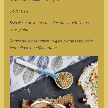
Coût : €€€
Spécificité de la recette : Recette végétalienne,
sans gluten
Temps de conservation : 4-5 jours dans une boîte
hermétique au réfrigérateur