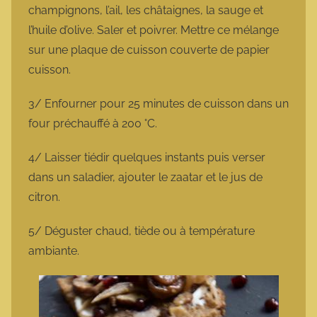
champignons, l’ail, les châtaignes, la sauge et
l’huile d’olive. Saler et poivrer. Mettre ce mélange
sur une plaque de cuisson couverte de papier
cuisson.
3/ Enfourner pour 25 minutes de cuisson dans un
four préchauffé à 200 °C.
4/ Laisser tiédir quelques instants puis verser
dans un saladier, ajouter le zaatar et le jus de
citron.
5/ Déguster chaud, tiède ou à température
ambiante.