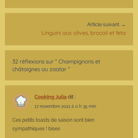
Article suivant
Linguini aux olives, brocoli et feta
32 réflexions sur “
Champignons et
châtaignes au zaatar
”
Cooking Julia
dit :
17 novembre 2021 à 0 h 35 min
Ces petits toasts de saison sont bien
sympathiques ! bises