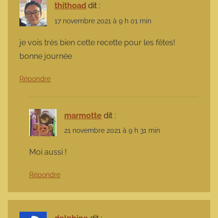
thithoad
dit :
17 novembre 2021 à 9 h 01 min
je vois très bien cette recette pour les fêtes!
bonne journée
Répondre
marmotte
dit :
21 novembre 2021 à 9 h 31 min
Moi aussi !
Répondre