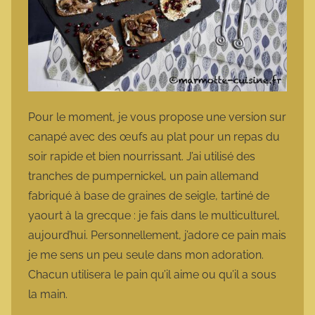
Pour le moment, je vous propose une version sur
canapé avec des œufs au plat pour un repas du
soir rapide et bien nourrissant. J’ai utilisé des
tranches de pumpernickel, un pain allemand
fabriqué à base de graines de seigle, tartiné de
yaourt à la grecque : je fais dans le multiculturel,
aujourd’hui. Personnellement, j’adore ce pain mais
je me sens un peu seule dans mon adoration.
Chacun utilisera le pain qu’il aime ou qu’il a sous
la main.