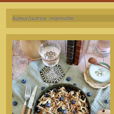
Auteur/autrice :
marmotte