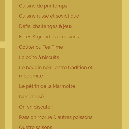
Cuisine de printemps
Cuisine russe et soviétique
Défis, challenges & jeux
Fêtes & grandes occasions
Goûter ou Tea Time
La boîte à biscuits
Le boudin noir : entre tradition et
modernité
Le pétrin de la Marmotte
Non classé
On en discute !
Passion Morue & autres poissons
Quatre saisons