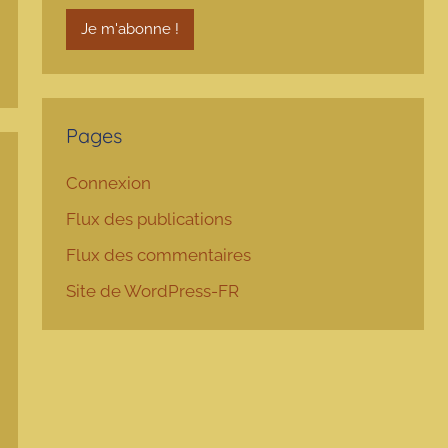
Pages
Connexion
Flux des publications
Flux des commentaires
Site de WordPress-FR