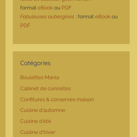
format
eBook
ou
PDF
Fabuleuses aubergines
: format
eBook
ou
PDF
Catégories
Boulettes Mania
Cabinet de curiosités
Confitures & conserves maison
Cuisine d'automne
Cuisine d'été
Cuisine d'hiver