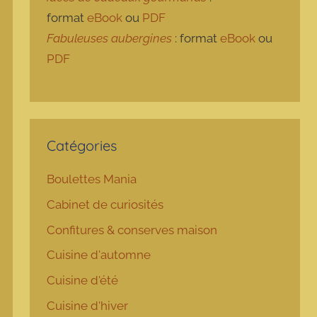
format
eBook
ou
PDF
Fabuleuses aubergines
: format
eBook
ou
PDF
Catégories
Boulettes Mania
Cabinet de curiosités
Confitures & conserves maison
Cuisine d'automne
Cuisine d'été
Cuisine d'hiver