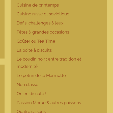
Cuisine de printemps
Cuisine russe et soviétique
Défis, challenges & jeux
Fêtes & grandes occasions
Goûter ou Tea Time
La boîte à biscuits
Le boudin noir : entre tradition et
modernité
Le pétrin de la Marmotte
Non classé
On en discute !
Passion Morue & autres poissons
Quatre saisons