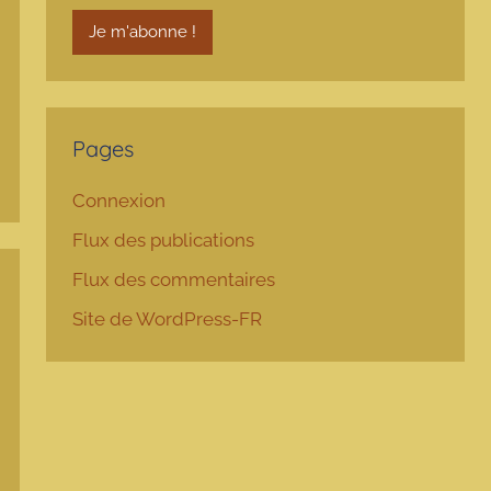
Pages
Connexion
Flux des publications
Flux des commentaires
Site de WordPress-FR