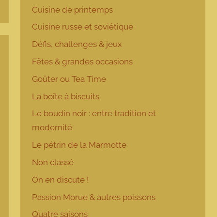
Cuisine de printemps
Cuisine russe et soviétique
Défis, challenges & jeux
Fêtes & grandes occasions
Goûter ou Tea Time
La boîte à biscuits
Le boudin noir : entre tradition et
modernité
Le pétrin de la Marmotte
Non classé
On en discute !
Passion Morue & autres poissons
Quatre saisons