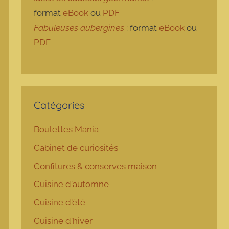
format
eBook
ou
PDF
Fabuleuses aubergines
: format
eBook
ou
PDF
Catégories
Boulettes Mania
Cabinet de curiosités
Confitures & conserves maison
Cuisine d'automne
Cuisine d'été
Cuisine d'hiver