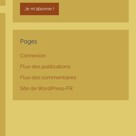
Pages
Connexion
Flux des publications
Flux des commentaires
Site de WordPress-FR