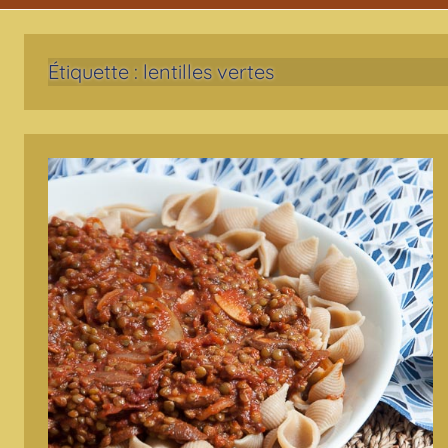
Étiquette :
lentilles vertes