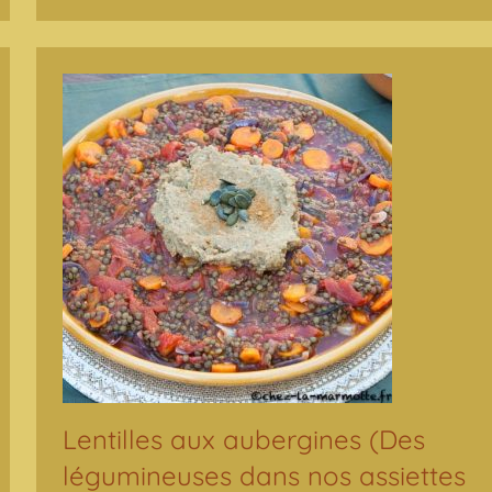
Lentilles aux aubergines (Des
légumineuses dans nos assiettes