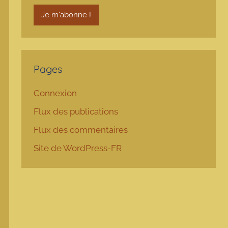
Pages
Connexion
Flux des publications
Flux des commentaires
Site de WordPress-FR