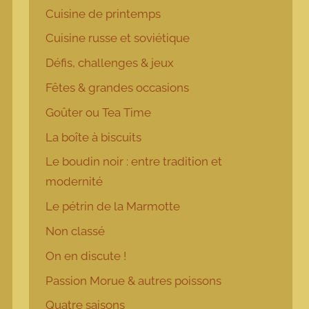
Cuisine de printemps
Cuisine russe et soviétique
Défis, challenges & jeux
Fêtes & grandes occasions
Goûter ou Tea Time
La boîte à biscuits
Le boudin noir : entre tradition et
modernité
Le pétrin de la Marmotte
Non classé
On en discute !
Passion Morue & autres poissons
Quatre saisons