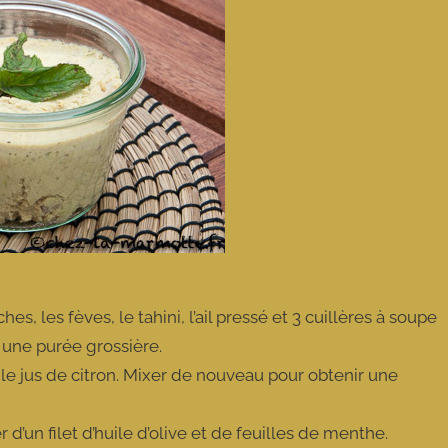
s, les fèves, le tahini, l’ail pressé et 3 cuillères à soupe
r une purée grossière.
et le jus de citron. Mixer de nouveau pour obtenir une
d’un filet d’huile d’olive et de feuilles de menthe.