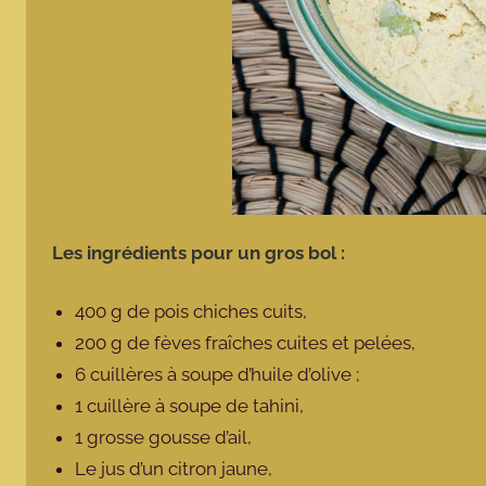
Les ingrédients pour un gros bol :
400 g de pois chiches cuits,
200 g de fèves fraîches cuites et pelées,
6 cuillères à soupe d’huile d’olive ;
1 cuillère à soupe de tahini,
1 grosse gousse d’ail,
Le jus d’un citron jaune,