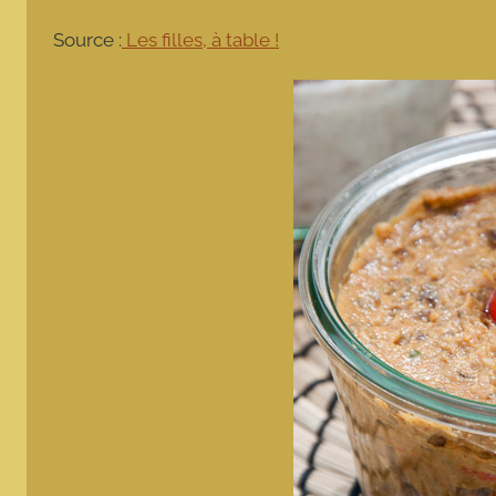
Source :
Les filles, à table !