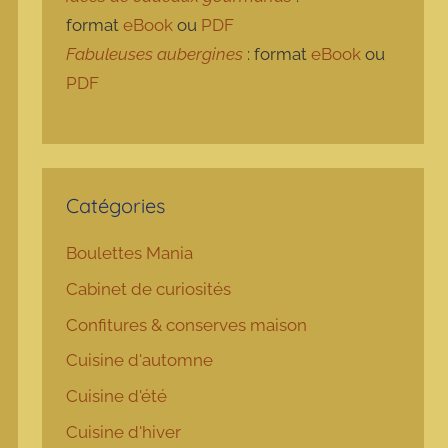
format
eBook
ou
PDF
Fabuleuses aubergines
: format
eBook
ou
PDF
Catégories
Boulettes Mania
Cabinet de curiosités
Confitures & conserves maison
Cuisine d'automne
Cuisine d'été
Cuisine d'hiver