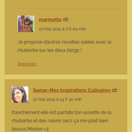
marmotte
dit :
27 mai 2021 à 7 h 00 min
Je propose d’autres recettes salées avec la
rhubarbe sur les deux blogs !
Répondre
Samar-Mes Inspirations Culinaires
dit :
27 mai 2021 à 14 h 30 min
franchement elle est parfaite ton assiette de la
rhubarbe et des raisins secs ça me plait bien
bisous Marion <3