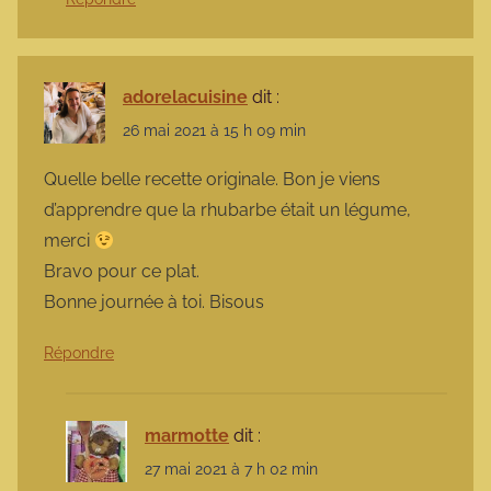
adorelacuisine
dit :
26 mai 2021 à 15 h 09 min
Quelle belle recette originale. Bon je viens
d’apprendre que la rhubarbe était un légume,
merci
Bravo pour ce plat.
Bonne journée à toi. Bisous
Répondre
marmotte
dit :
27 mai 2021 à 7 h 02 min