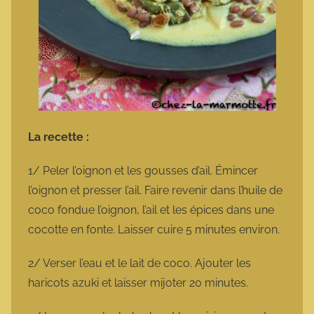
La recette :
1/ Peler l’oignon et les gousses d’ail. Émincer
l’oignon et presser l’ail. Faire revenir dans l’huile de
coco fondue l’oignon, l’ail et les épices dans une
cocotte en fonte. Laisser cuire 5 minutes environ.
2/ Verser l’eau et le lait de coco. Ajouter les
haricots azuki et laisser mijoter 20 minutes.