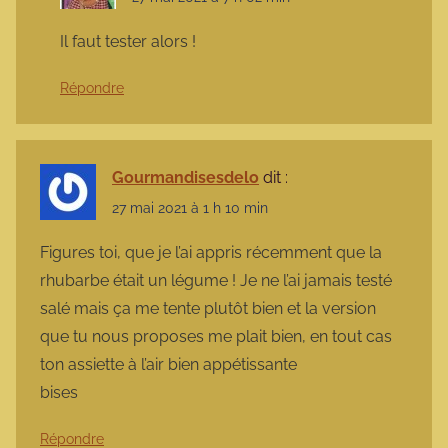
Il faut tester alors !
Répondre
Gourmandisesdelo
dit :
27 mai 2021 à 1 h 10 min
Figures toi, que je l’ai appris récemment que la
rhubarbe était un légume ! Je ne l’ai jamais testé
salé mais ça me tente plutôt bien et la version
que tu nous proposes me plait bien, en tout cas
ton assiette à l’air bien appétissante
bises
Répondre