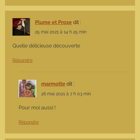
Plume et Prose
dit :
25 mai 2021 à 14 h 25 min
Quelle délicieuse découverte
Répondre
marmotte
dit :
26 mai 2021 à 7 h 03 min
Pour moi aussi !
Répondre