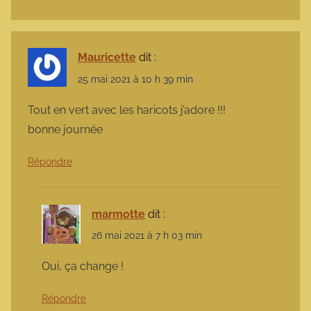
Mauricette
dit :
25 mai 2021 à 10 h 39 min
Tout en vert avec les haricots j’adore !!!
bonne journée
Répondre
marmotte
dit :
26 mai 2021 à 7 h 03 min
Oui, ça change !
Répondre