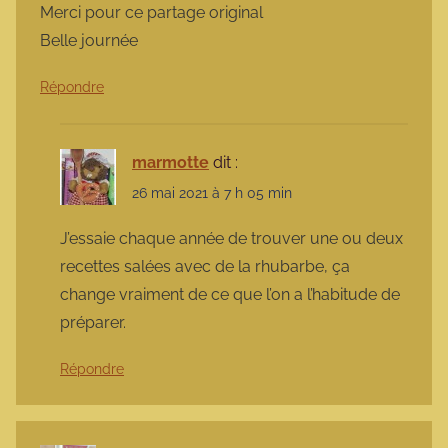
Merci pour ce partage original
Belle journée
Répondre
marmotte
dit :
26 mai 2021 à 7 h 05 min
J’essaie chaque année de trouver une ou deux
recettes salées avec de la rhubarbe, ça
change vraiment de ce que l’on a l’habitude de
préparer.
Répondre