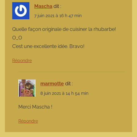
Mascha
dit :
7 juin 2021 à 16 h 47 min
Quelle façon originale de cuisiner la rhubarbe!
O_O
C’est une excellente idée. Bravo!
Répondre
marmotte
dit :
8 juin 2021 à 14 h 54 min
Merci Mascha !
Répondre