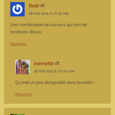
Nadji
dit :
26 mai 2021 à 1 h 22 min
Une combinaison de saveurs qui sort de
l’ordinaire. Bravo.
Répondre
marmotte
dit :
26 mai 2021 à 7 h 01 min
Ça met un peu d’originalité dans l’assiette !
Répondre