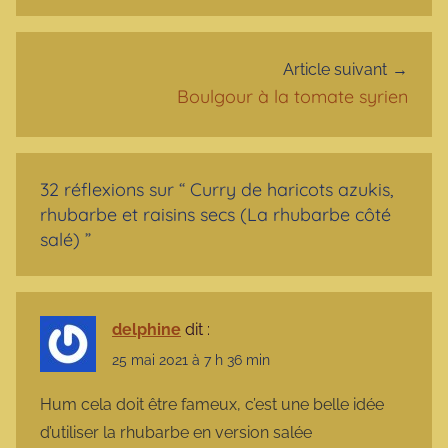
Article suivant
Boulgour à la tomate syrien
32 réflexions sur “
Curry de haricots azukis,
rhubarbe et raisins secs (La rhubarbe côté
salé)
”
delphine
dit :
25 mai 2021 à 7 h 36 min
Hum cela doit être fameux, c’est une belle idée
d’utiliser la rhubarbe en version salée