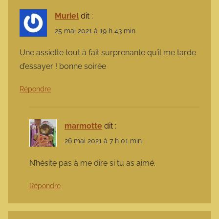
Muriel
dit :
25 mai 2021 à 19 h 43 min
Une assiette tout à fait surprenante qu’il me tarde
d’essayer ! bonne soirée
Répondre
marmotte
dit :
26 mai 2021 à 7 h 01 min
N’hésite pas à me dire si tu as aimé.
Répondre