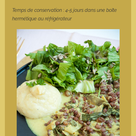
Temps de conservation : 4-5 jours dans une boîte
hermétique au réfrigérateur