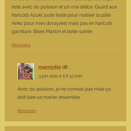
esté avec du poisson et un vrai délice. Quant aux
haricots Azuki, juste testé pour réaliser la pâte
Anko pour mes dorayakis mais pas en haricots
garniture. Bises Marion et belle soirée
Répondre
marmotte
dit :
3 juin 2021 à 6 h 57 min
Avec du poisson, je ne connais pas mais ça
doit bien se marier ensemble.
Répondre