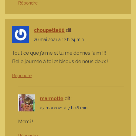
Répondre
choupette88
dit :
26 mai 2021 à 12 h 24 min
Tout ce que j’aime et tu me donnes faim !!!
Belle journée à toi et bisous de nous deux !
Répondre
marmotte
dit :
27 mai 2021 à 7 h 18 min
Merci !
Répondre