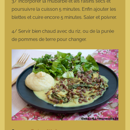
3/ Incorporer la rhubarbe et les raisins secs et
poursuivre la cuisson 5 minutes. Enfin ajouter les
blettes et cuire encore 5 minutes. Saler et poivrer.
4/ Servir bien chaud avec du riz, ou de la purée
de pommes de terre pour changer.