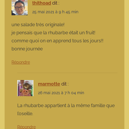
thithoad
dit :
25 mai 2021 à 9 h 45 min
une salade très originale!
je pensais que la rhubarbe était un fruit!
comme quoi on en apprend tous les jours!!
bonne journée
Répondre
marmotte
dit :
26 mai 2021 à 7 h 04 min
La rhubarbe appartient à la même famille que
l’oseille.
Répondre