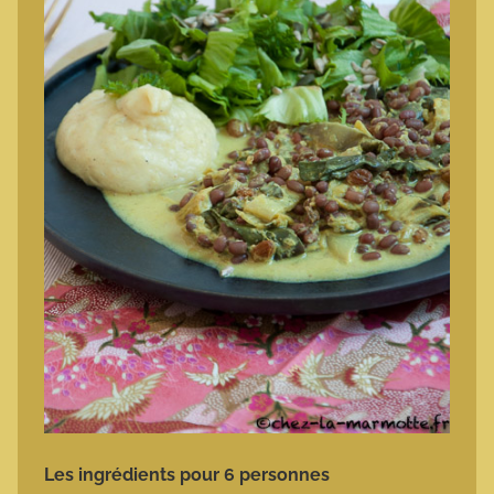
Les ingrédients pour 6 personnes