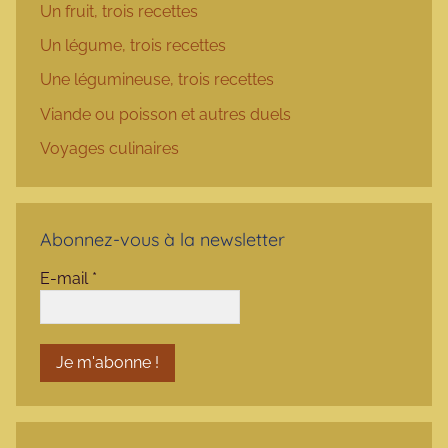
Un fruit, trois recettes
Un légume, trois recettes
Une légumineuse, trois recettes
Viande ou poisson et autres duels
Voyages culinaires
Abonnez-vous à la newsletter
E-mail
*