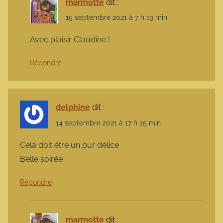
marmotte
dit :
15 septembre 2021 à 7 h 19 min
Avec plaisir Claudine !
Répondre
delphine
dit :
14 septembre 2021 à 17 h 25 min
Cela doit être un pur délice
Belle soirée
Répondre
marmotte
dit :