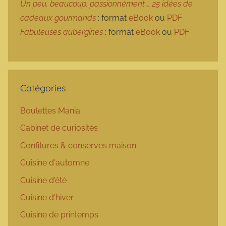
Un peu, beaucoup, passionnément…, 25 idées de
cadeaux gourmands
: format
eBook
ou
PDF
Fabuleuses aubergines
: format
eBook
ou
PDF
Catégories
Boulettes Mania
Cabinet de curiosités
Confitures & conserves maison
Cuisine d'automne
Cuisine d'été
Cuisine d'hiver
Cuisine de printemps