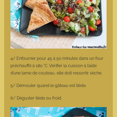
4/ Enfourner pour 45 à 50 minutes dans un four
préchauffé à 180 °C. Vérifier la cuisson à l’aide
d’une lame de couteau, elle doit ressortir sèche.
5/ Démouler quand le gâteau est tiède.
6/ Déguster tiède ou froid.