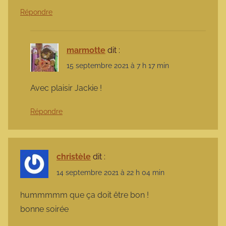
Répondre
marmotte
dit :
15 septembre 2021 à 7 h 17 min
Avec plaisir Jackie !
Répondre
christèle
dit :
14 septembre 2021 à 22 h 04 min
hummmmm que ça doit être bon !
bonne soirée