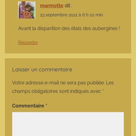
marmotte
dit :
23 septembre 2021 à 6 h 02 min
Avant la disparition des étals des aubergines !
Répondre
Laisser un commentaire
Votre adresse e-mail ne sera pas publiée.
Les
champs obligatoires sont indiqués avec
*
Commentaire
*