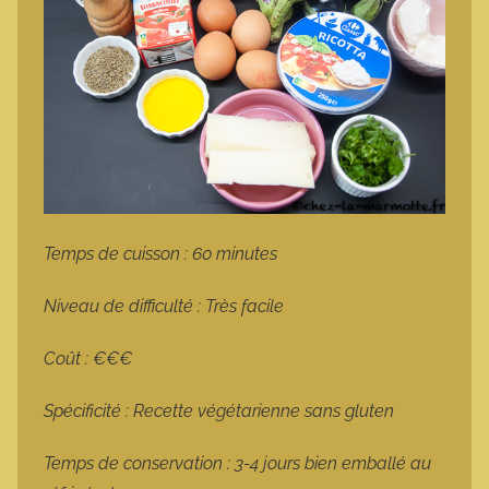
Temps de cuisson : 60 minutes
Niveau de difficulté : Très facile
Coût : €€€
Spécificité : Recette végétarienne sans gluten
Temps de conservation : 3-4 jours bien emballé au