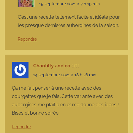
15 septembre 2021 à 7 h 19 min
C’est une recette tellement facile et idéale pour
les presque dernières aubergines de la saison.
Répondre
Chantilly and co
dit :
14 septembre 2021 à 18 h 28 min
Ça me fait penser à une recette avec des
courgettes que je fais…Cette variante avec des
aubergines me plaît bien et me donne des idées !
Bises et bonne soirée
Répondre