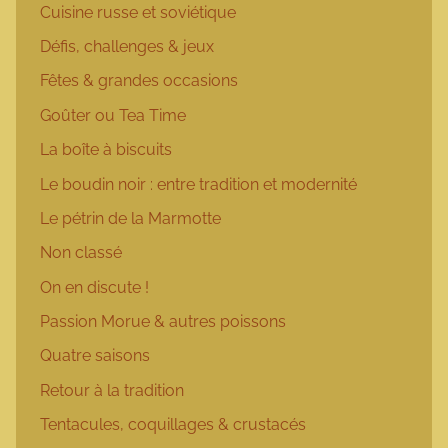
Cuisine russe et soviétique
Défis, challenges & jeux
Fêtes & grandes occasions
Goûter ou Tea Time
La boîte à biscuits
Le boudin noir : entre tradition et modernité
Le pétrin de la Marmotte
Non classé
On en discute !
Passion Morue & autres poissons
Quatre saisons
Retour à la tradition
Tentacules, coquillages & crustacés