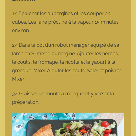
1/ Éplucher les aubergines et les couper en
cubes. Les faire précuire à la vapeur 15 minutes
environ.
2/ Dans le bol d’un robot ménager équipé de sa
lame en S, mixer l’aubergine. Ajouter les herbes,
le coulis, le fromage, la ricotta et le yaourt à la
grecque. Mixer. Ajouter les œufs. Saler et poivrer.
Mixer.
3/ Graisser un moule à manqué et y verser la
préparation.