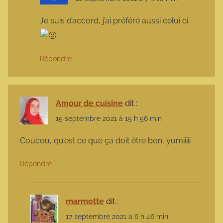
Je suis d’accord, j’ai préféré aussi celui ci
Répondre
Amour de cuisine
dit :
15 septembre 2021 à 15 h 56 min
Coucou, qu’est ce que ça doit être bon, yumiiiii
Répondre
marmotte
dit :
17 septembre 2021 à 6 h 46 min