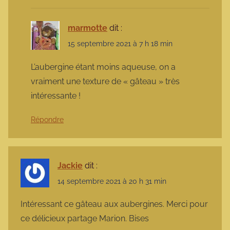
marmotte
dit :
15 septembre 2021 à 7 h 18 min
L’aubergine étant moins aqueuse, on a
vraiment une texture de « gâteau » très
intéressante !
Répondre
Jackie
dit :
14 septembre 2021 à 20 h 31 min
Intéressant ce gâteau aux aubergines. Merci pour
ce délicieux partage Marion. Bises