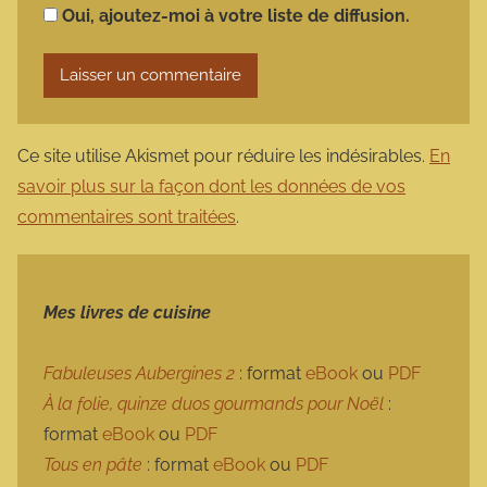
Oui, ajoutez-moi à votre liste de diffusion.
Ce site utilise Akismet pour réduire les indésirables.
En
savoir plus sur la façon dont les données de vos
commentaires sont traitées
.
Mes livres de cuisine
Fabuleuses Aubergines 2
: format
eBook
ou
PDF
À la folie, quinze duos gourmands pour Noël
:
format
eBook
ou
PDF
Tous en pâte
: format
eBook
ou
PDF