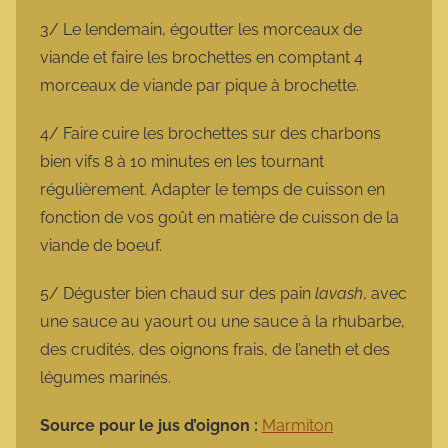
3/ Le lendemain, égoutter les morceaux de
viande et faire les brochettes en comptant 4
morceaux de viande par pique à brochette.
4/ Faire cuire les brochettes sur des charbons
bien vifs 8 à 10 minutes en les tournant
régulièrement. Adapter le temps de cuisson en
fonction de vos goût en matière de cuisson de la
viande de boeuf.
5/ Déguster bien chaud sur des pain
lavash
, avec
une sauce au yaourt ou une sauce à la rhubarbe,
des crudités, des oignons frais, de l’aneth et des
légumes marinés.
Source pour le jus d’oignon :
Marmiton