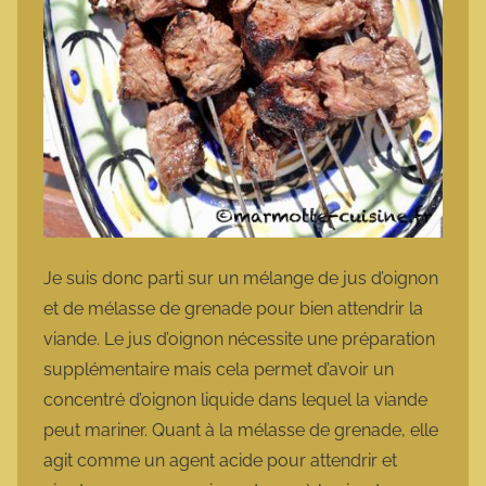
Je suis donc parti sur un mélange de jus d’oignon
et de mélasse de grenade pour bien attendrir la
viande. Le jus d’oignon nécessite une préparation
supplémentaire mais cela permet d’avoir un
concentré d’oignon liquide dans lequel la viande
peut mariner. Quant à la mélasse de grenade, elle
agit comme un agent acide pour attendrir et