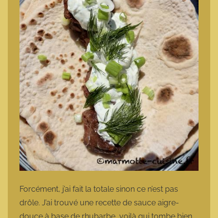
Forcément, j’ai fait la totale sinon ce n’est pas
drôle. J’ai trouvé une recette de sauce aigre-
douce à base de rhubarbe, voilà qui tombe bien