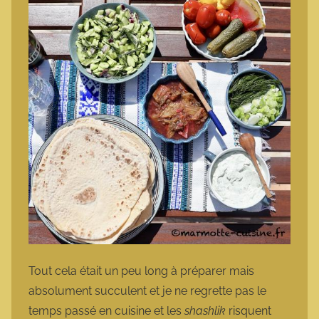
Tout cela était un peu long à préparer mais
absolument succulent et je ne regrette pas le
temps passé en cuisine et les
shashlik
risquent