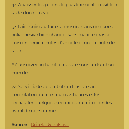
4/ Abaisser les pâtons le plus finement possible à
l’aide d’un rouleau.
5/ Faire cuire au fur et à mesure dans une poêle
antiadhésive bien chaude, sans matière grasse
environ deux minutes d’un côté et une minute de
l’autre.
6/ Réserver au fur et à mesure sous un torchon
humide.
7/ Servir tiède ou emballer dans un sac
congélation au maximum 24 heures et les
réchauffer quelques secondes au micro-ondes
avant de consommer.
Source :
Bricelet & Baklava