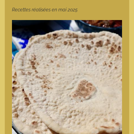
Recettes réalisées en mai 2025