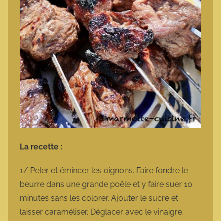
La recette :
1/ Peler et émincer les oignons. Faire fondre le
beurre dans une grande poêle et y faire suer 10
minutes sans les colorer. Ajouter le sucre et
laisser caraméliser. Déglacer avec le vinaigre.