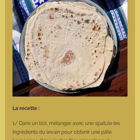
La recette :
1/ Dans un bol, mélanger avec une spatule les
ingrédients du levain pour obtenir une pâte