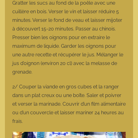
Gratter les sucs au fond de la poêle avec une
cuillère en bois. Verser le vin et laisser réduire 5
minutes. Verser le fond de veau et laisser mijoter
à découvert 15-20 minutes. Passer au chinois.
Presser bien les oignons pour en extraire le
maximum de liquide. Garder les oignons pour
une autre recette et récupérer le jus. Mélanger le
jus d’oignon (environ 20 cl) avec la melasse de
grenade.
2/ Couper la viande en gros cubes et la ranger
dans un plat creux ou une boîte. Saler et poivrer
et verser la marinade. Couvrir d’un film alimentaire
ou d’un couvercle et laisser mariner 24 heures au
frais.