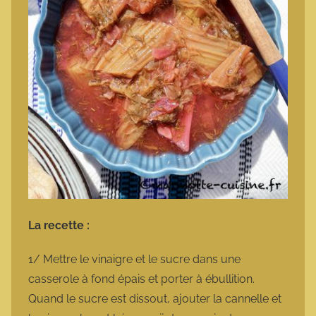
La recette :
1/ Mettre le vinaigre et le sucre dans une
casserole à fond épais et porter à ébullition.
Quand le sucre est dissout, ajouter la cannelle et