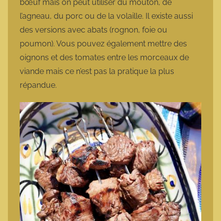
bœuf mais on peut utiliser du mouton, de
l’agneau, du porc ou de la volaille. Il existe aussi
des versions avec abats (rognon, foie ou
poumon). Vous pouvez également mettre des
oignons et des tomates entre les morceaux de
viande mais ce n’est pas la pratique la plus
répandue.