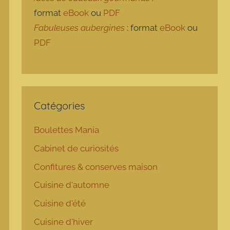
format
eBook
ou
PDF
Fabuleuses aubergines
: format
eBook
ou
PDF
Catégories
Boulettes Mania
Cabinet de curiosités
Confitures & conserves maison
Cuisine d'automne
Cuisine d'été
Cuisine d'hiver