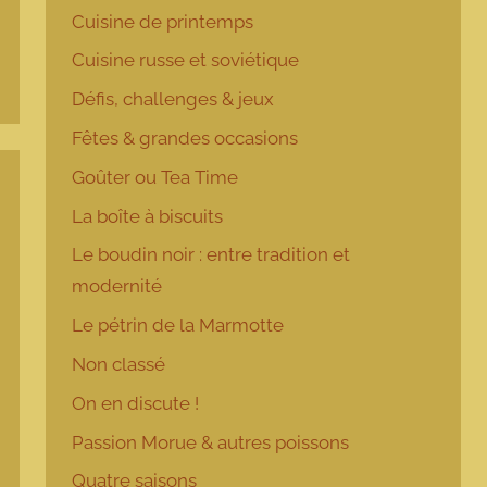
Cuisine de printemps
Cuisine russe et soviétique
Défis, challenges & jeux
Fêtes & grandes occasions
Goûter ou Tea Time
La boîte à biscuits
Le boudin noir : entre tradition et
modernité
Le pétrin de la Marmotte
Non classé
On en discute !
Passion Morue & autres poissons
Quatre saisons