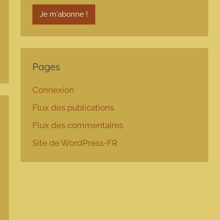
Pages
Connexion
Flux des publications
Flux des commentaires
Site de WordPress-FR