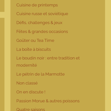
Cuisine de printemps
Cuisine russe et soviétique
Défis, challenges & jeux
Fêtes & grandes occasions
Goûter ou Tea Time
La boîte à biscuits
Le boudin noir : entre tradition et
modernité
Le pétrin de la Marmotte
Non classé
On en discute !
Passion Morue & autres poissons
Quatre saisons