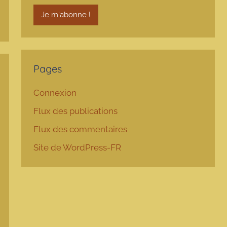
Pages
Connexion
Flux des publications
Flux des commentaires
Site de WordPress-FR