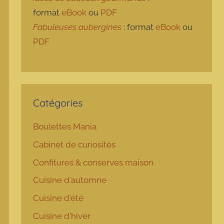
format
eBook
ou
PDF
Fabuleuses aubergines
: format
eBook
ou
PDF
Catégories
Boulettes Mania
Cabinet de curiosités
Confitures & conserves maison
Cuisine d'automne
Cuisine d'été
Cuisine d'hiver