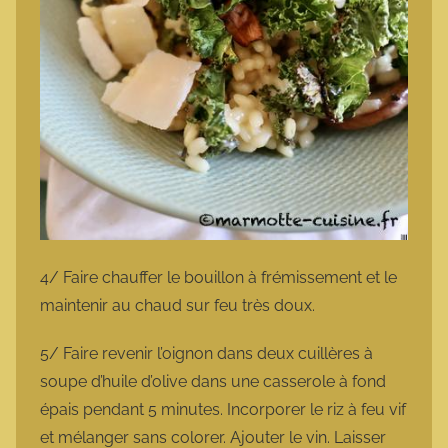
4/ Faire chauffer le bouillon à frémissement et le
maintenir au chaud sur feu très doux.
5/ Faire revenir l’oignon dans deux cuillères à
soupe d’huile d’olive dans une casserole à fond
épais pendant 5 minutes. Incorporer le riz à feu vif
et mélanger sans colorer. Ajouter le vin. Laisser