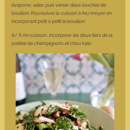
évaporer, saler, puis verser deux louches de
bouillon. Poursuivre la cuisson à feu moyen en
incorporant petit à petit le bouillon.
6/ À mi-cuisson, incorporer les deux tiers de la
poêlée de champignons et chou kale.