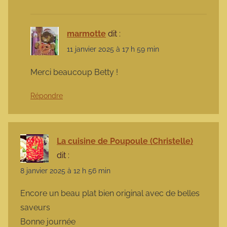
marmotte
dit :
11 janvier 2025 à 17 h 59 min
Merci beaucoup Betty !
Répondre
La cuisine de Poupoule (Christelle)
dit :
8 janvier 2025 à 12 h 56 min
Encore un beau plat bien original avec de belles
saveurs
Bonne journée