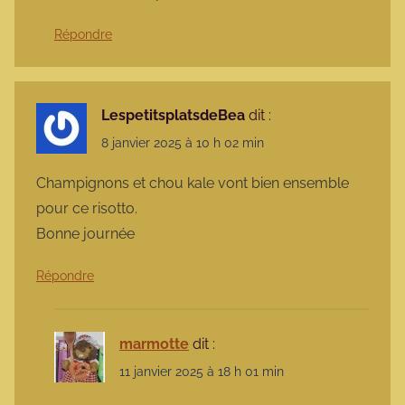
Répondre
LespetitsplatsdeBea
dit :
8 janvier 2025 à 10 h 02 min
Champignons et chou kale vont bien ensemble
pour ce risotto.
Bonne journée
Répondre
marmotte
dit :
11 janvier 2025 à 18 h 01 min