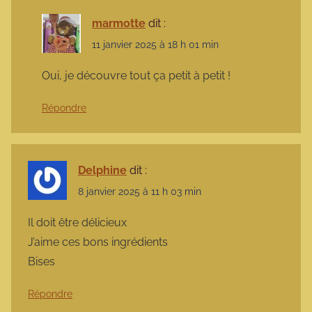
marmotte
dit :
11 janvier 2025 à 18 h 01 min
Oui, je découvre tout ça petit à petit !
Répondre
Delphine
dit :
8 janvier 2025 à 11 h 03 min
Il doit être délicieux
J’aime ces bons ingrédients
Bises
Répondre