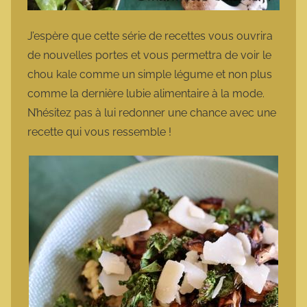
J’espère que cette série de recettes vous ouvrira
de nouvelles portes et vous permettra de voir le
chou kale comme un simple légume et non plus
comme la dernière lubie alimentaire à la mode.
N’hésitez pas à lui redonner une chance avec une
recette qui vous ressemble !