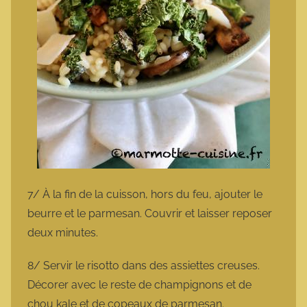
7/ À la fin de la cuisson, hors du feu, ajouter le
beurre et le parmesan. Couvrir et laisser reposer
deux minutes.
8/ Servir le risotto dans des assiettes creuses.
Décorer avec le reste de champignons et de
chou kale et de copeaux de parmesan.