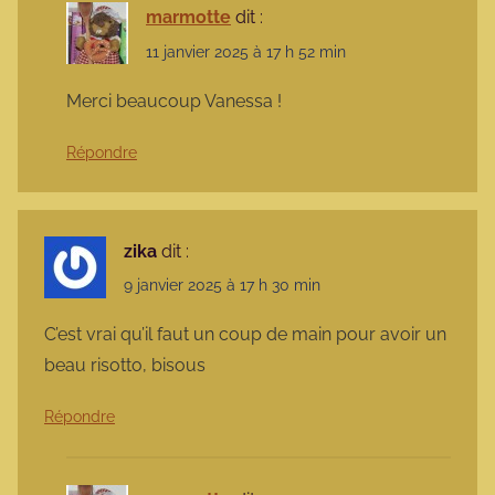
marmotte
dit :
11 janvier 2025 à 17 h 52 min
Merci beaucoup Vanessa !
Répondre
zika
dit :
9 janvier 2025 à 17 h 30 min
C’est vrai qu’il faut un coup de main pour avoir un
beau risotto, bisous
Répondre