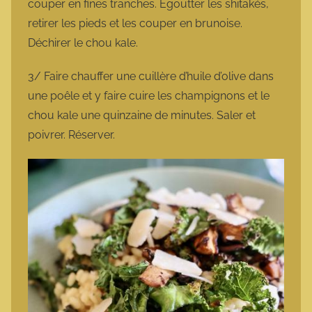
couper en fines tranches. Égoutter les shitakés,
retirer les pieds et les couper en brunoise.
Déchirer le chou kale.
3/ Faire chauffer une cuillère d’huile d’olive dans
une poêle et y faire cuire les champignons et le
chou kale une quinzaine de minutes. Saler et
poivrer. Réserver.