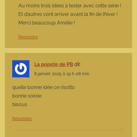
Au moins trois idées à tester avec cette série !
Et d’autres vont arriver avant la fin de l’hiver !
Merci beaucoup Amélie !
Répondre
La popote de PB
dit :
8 janvier 2025 à 19 h 08 min
quelle bonne idée ce risotto
bonne soirée
bisous
Répondre