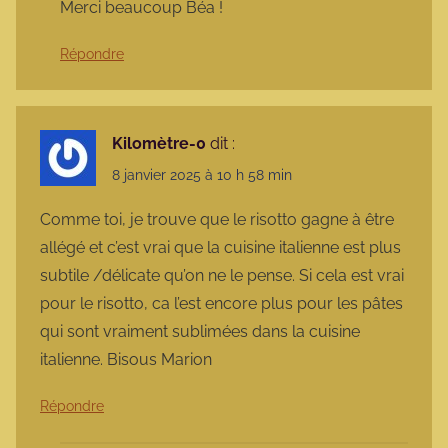
Merci beaucoup Béa !
Répondre
Kilomètre-0
dit :
8 janvier 2025 à 10 h 58 min
Comme toi, je trouve que le risotto gagne à être
allégé et c’est vrai que la cuisine italienne est plus
subtile /délicate qu’on ne le pense. Si cela est vrai
pour le risotto, ca l’est encore plus pour les pâtes
qui sont vraiment sublimées dans la cuisine
italienne. Bisous Marion
Répondre