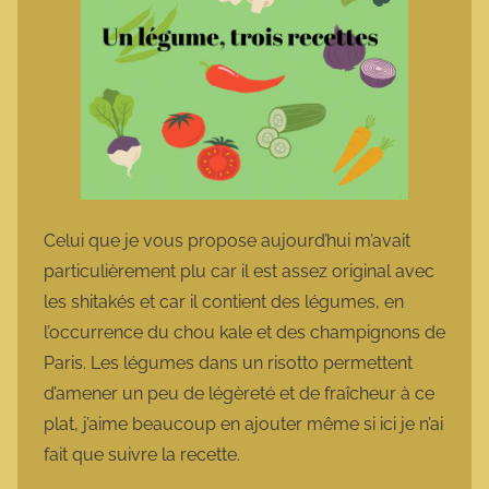
Celui que je vous propose aujourd’hui m’avait
particulièrement plu car il est assez original avec
les shitakés et car il contient des légumes, en
l’occurrence du chou kale et des champignons de
Paris. Les légumes dans un risotto permettent
d’amener un peu de légèreté et de fraîcheur à ce
plat, j’aime beaucoup en ajouter même si ici je n’ai
fait que suivre la recette.