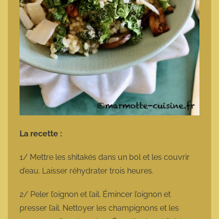
La recette :
1/ Mettre les shitakés dans un bol et les couvrir
d’eau. Laisser réhydrater trois heures.
2/ Peler l’oignon et l’ail. Émincer l’oignon et
presser l’ail. Nettoyer les champignons et les