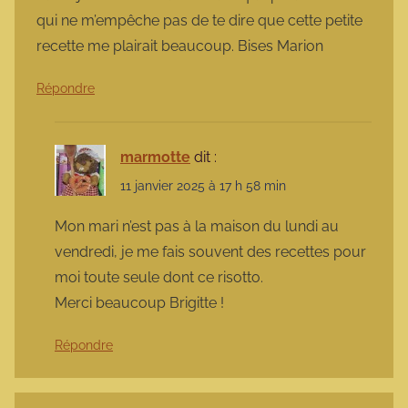
qui ne m’empêche pas de te dire que cette petite
recette me plairait beaucoup. Bises Marion
Répondre
marmotte
dit :
11 janvier 2025 à 17 h 58 min
Mon mari n’est pas à la maison du lundi au
vendredi, je me fais souvent des recettes pour
moi toute seule dont ce risotto.
Merci beaucoup Brigitte !
Répondre